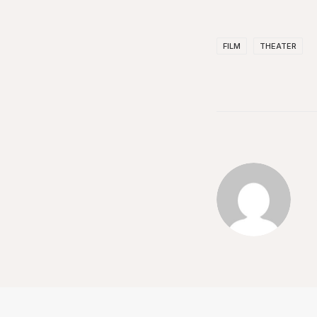
FILM
THEATER